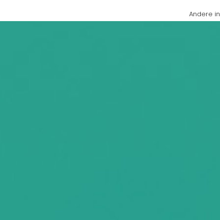
Andere i