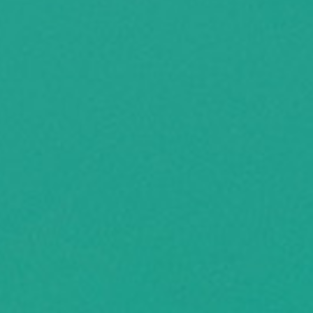
Een initiatief van