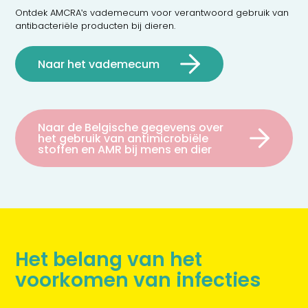
Ontdek AMCRA's vademecum voor verantwoord gebruik van
antibacteriële producten bij dieren.
Naar het vademecum
Naar de Belgische gegevens over
het gebruik van antimicrobiële
stoffen en AMR bij mens en dier
Het belang van het
voorkomen van infecties