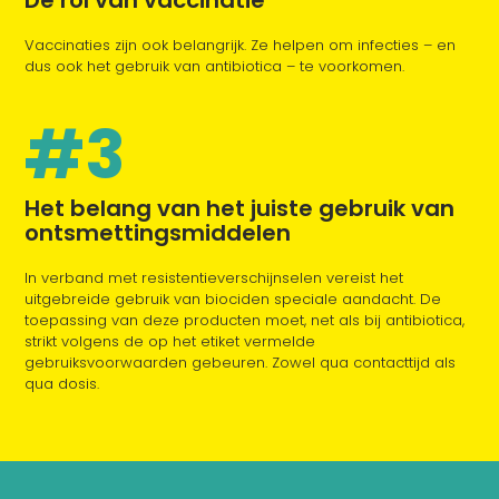
Vaccinaties zijn ook belangrijk. Ze helpen om infecties – en
dus ook het gebruik van antibiotica – te voorkomen.
#3
Het belang van het juiste gebruik van
ontsmettingsmiddelen
In verband met resistentieverschijnselen vereist het
uitgebreide gebruik van biociden speciale aandacht. De
toepassing van deze producten moet, net als bij antibiotica,
strikt volgens de op het etiket vermelde
gebruiksvoorwaarden gebeuren. Zowel qua contacttijd als
qua dosis.