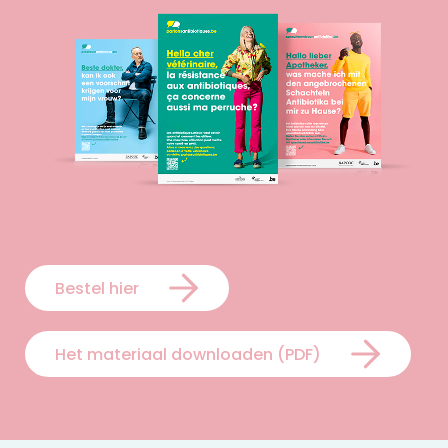
Bestel hier
Het materiaal downloaden (PDF)