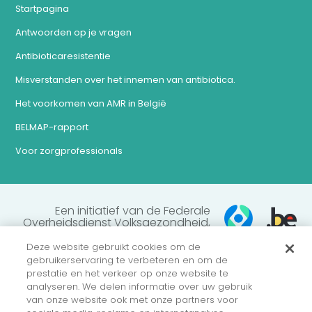
Startpagina
Antwoorden op je vragen
Antibioticaresistentie
Misverstanden over het innemen van antibiotica.
Het voorkomen van AMR in België
BELMAP-rapport
Voor zorgprofessionals
Een initiatief van de Federale
Overheidsdienst Volksgezondheid,
Veiligheid van de Voedselketen en
Leefmilieu
Deze website gebruikt cookies om de
gebruikerservaring te verbeteren en om de
prestatie en het verkeer op onze website te
analyseren. We delen informatie over uw gebruik
Juridische mededelingen
van onze website ook met onze partners voor