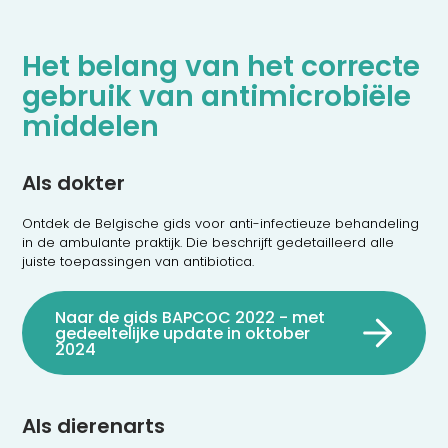
Het belang van het correcte
gebruik van antimicrobiële
middelen
Als dokter
Ontdek de Belgische gids voor anti-infectieuze behandeling
in de ambulante praktijk. Die beschrijft gedetailleerd alle
juiste toepassingen van antibiotica.
Naar de gids BAPCOC 2022 - met
gedeeltelijke update in oktober
2024
Als dierenarts